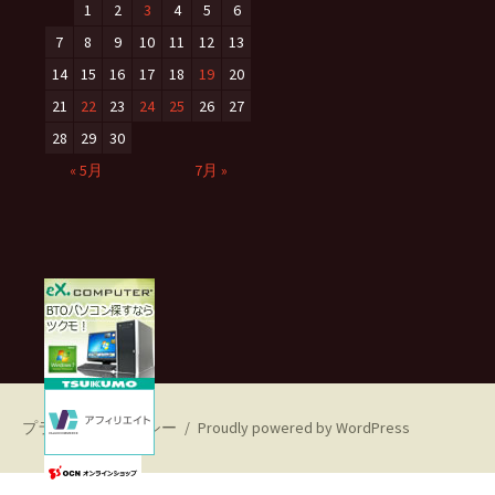
1
2
3
4
5
6
7
8
9
10
11
12
13
14
15
16
17
18
19
20
21
22
23
24
25
26
27
28
29
30
« 5月
7月 »
プライバシーポリシー
Proudly powered by WordPress