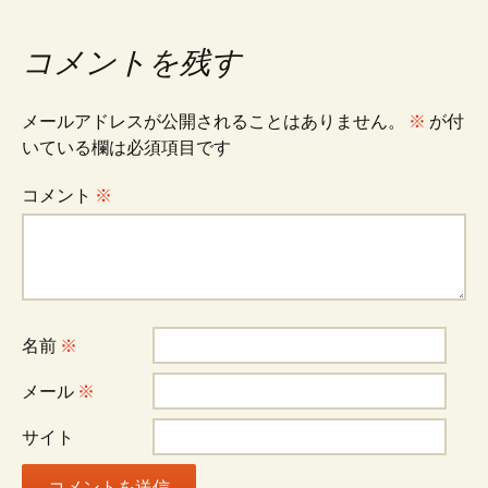
コメントを残す
メールアドレスが公開されることはありません。
※
が付
いている欄は必須項目です
コメント
※
名前
※
メール
※
サイト