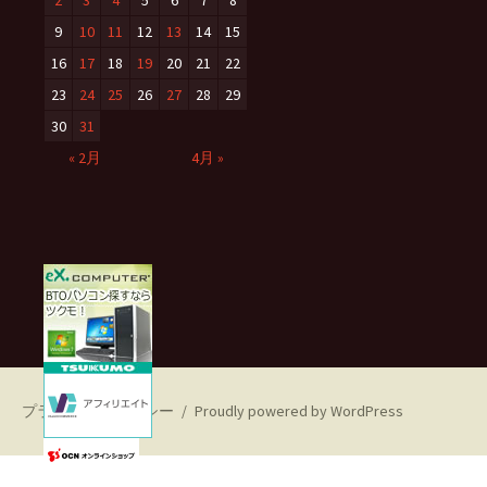
9
10
11
12
13
14
15
16
17
18
19
20
21
22
23
24
25
26
27
28
29
30
31
« 2月
4月 »
プライバシーポリシー
Proudly powered by WordPress