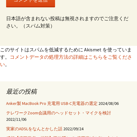
日本語が含まれない投稿は無視されますのでご注意くだ
さい。（スパム対策）
このサイトはスパムを低減するために Akismet を使っていま
す。
コメントデータの処理方法の詳細はこちらをご覧くださ
い
。
最近の投稿
Anker製 MacBook Pro 充電用 USB-C充電器の選定
2024/08/06
テレワークZoom会議用のヘッドセット・マイクを検討
2022/11/06
実家のADSLをなんとかした話
2022/09/24