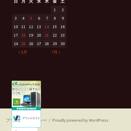
日
月
火
水
木
金
土
1
2
3
4
5
6
7
8
9
10
11
12
13
14
15
16
17
18
19
20
21
22
23
24
25
26
27
28
29
30
« 5月
7月 »
プライバシーポリシー
Proudly powered by WordPress