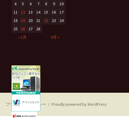
4
5
6
7
8
9
10
11
12
13
14
15
16
17
18
19
20
21
22
23
24
25
26
27
28
« 1月
3月 »
プライバシーポリシー
Proudly powered by WordPress