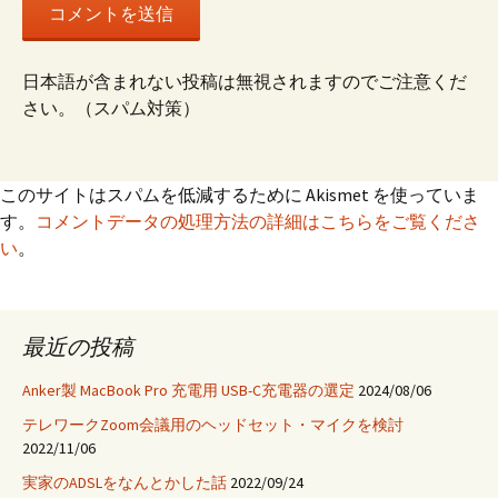
日本語が含まれない投稿は無視されますのでご注意くだ
さい。（スパム対策）
このサイトはスパムを低減するために Akismet を使っていま
す。
コメントデータの処理方法の詳細はこちらをご覧くださ
い
。
最近の投稿
Anker製 MacBook Pro 充電用 USB-C充電器の選定
2024/08/06
テレワークZoom会議用のヘッドセット・マイクを検討
2022/11/06
実家のADSLをなんとかした話
2022/09/24