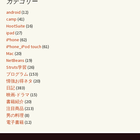
カテゴリー
android
(12)
camp
(41)
HootSuite
(16)
ipad
(27)
iPhone
(62)
iPhone_iPod touch
(61)
Mac
(20)
NetBeans
(19)
Struts学習
(26)
プログラム
(153)
情強お得ネタ
(20)
日記
(383)
映画-ドラマ
(15)
書籍紹介
(20)
注目商品
(213)
男の料理
(8)
電子書籍
(12)