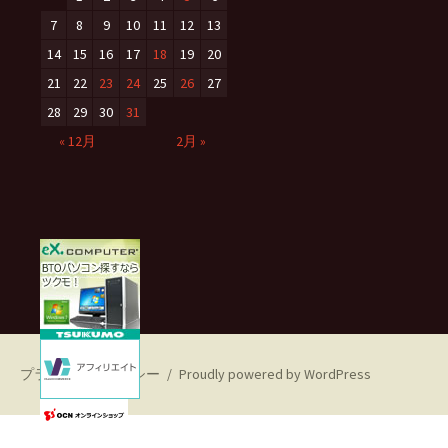
7
8
9
10
11
12
13
14
15
16
17
18
19
20
21
22
23
24
25
26
27
28
29
30
31
« 12月
2月 »
プライバシーポリシー
Proudly powered by WordPress