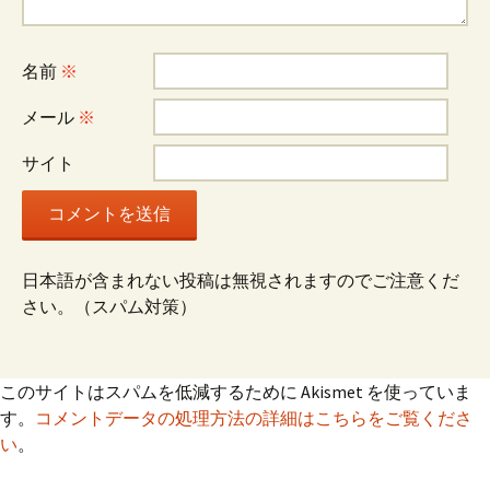
名前
※
メール
※
サイト
日本語が含まれない投稿は無視されますのでご注意くだ
さい。（スパム対策）
このサイトはスパムを低減するために Akismet を使っていま
す。
コメントデータの処理方法の詳細はこちらをご覧くださ
い
。