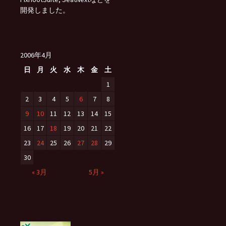
開発しました。
2006年4月
日
月
火
水
木
金
土
1
2
3
4
5
6
7
8
9
10
11
12
13
14
15
16
17
18
19
20
21
22
23
24
25
26
27
28
29
30
« 3月
5月 »