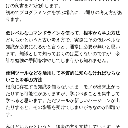
けの良書を2つ紹介します。
初めてプログラミングを学ぶ場合に、2通りの考え方があ
ります。
低レベルなコマンドラインを使って、根本から学ぶ方法
どちらかというと古い考え方で、実際にその低レベルな
知識が必要になるかと言うと、通常は必要が無いと思い
ます。知識として知っておくのは悪くないのですが、余
計な勉強の手間を増やしてしまうかも知れません。
便利ツールなどを活用して本質的に知らなければならな
いことを学ぶ方法
根底に存在する知識を知らないまま、モノが出来上がっ
たりする可能性がありますが、学ぶべきことを集中して
学べると思います。ただツールが新しいバージョンが出
たりすると、その影響を受けてしまいがちなのが問題で
す。
私はどちらかというと、後者の方を支持しています。そ