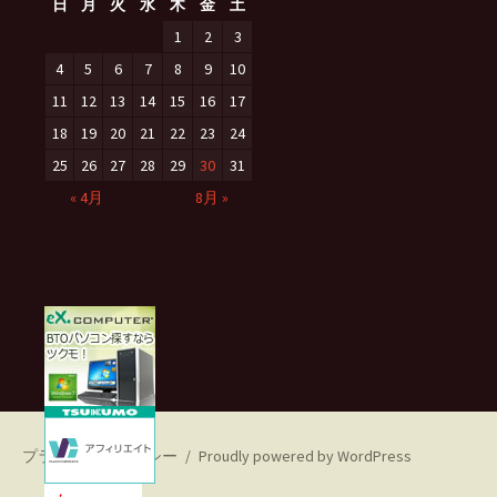
日
月
火
水
木
金
土
1
2
3
4
5
6
7
8
9
10
11
12
13
14
15
16
17
18
19
20
21
22
23
24
25
26
27
28
29
30
31
« 4月
8月 »
プライバシーポリシー
Proudly powered by WordPress