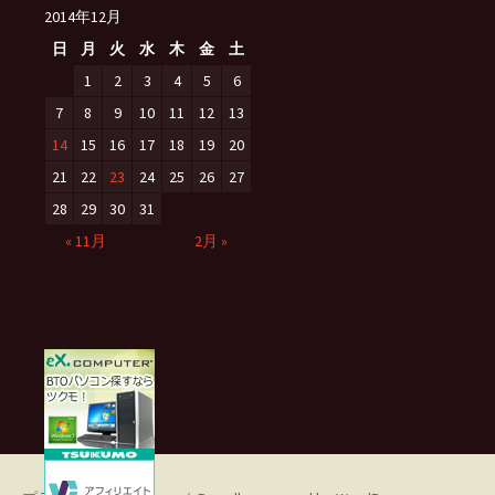
2014年12月
日
月
火
水
木
金
土
1
2
3
4
5
6
7
8
9
10
11
12
13
14
15
16
17
18
19
20
21
22
23
24
25
26
27
28
29
30
31
« 11月
2月 »